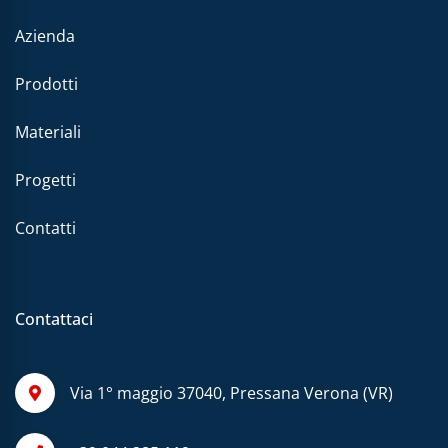
Azienda
Prodotti
Materiali
Progetti
Contatti
Contattaci
Via 1° maggio 37040, Pressana Verona (VR)