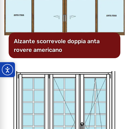
Alzante scorrevole doppia anta
rovere americano