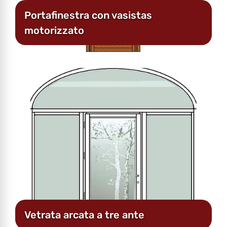
Portafinestra con vasistas
motorizzato
Vetrata arcata a tre ante