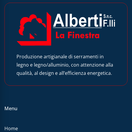
Produzione artigianale di serramenti in
legno e legno/alluminio, con attenzione alla
qualità, al design e all’efficienza energetica.
Menu
Home