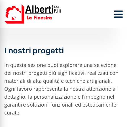
I nostri progetti
In questa sezione puoi esplorare una selezione
dei nostri progetti più significativi, realizzati con
materiali di alta qualità e tecniche artigianali.
Ogni lavoro rappresenta la nostra attenzione al
dettaglio, la personalizzazione e l’impegno nel
garantire soluzioni funzionali ed esteticamente
curate.