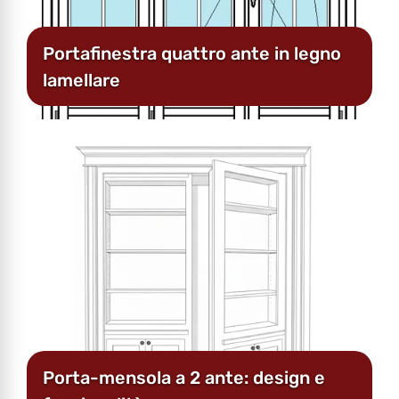
Portafinestra quattro ante in legno
lamellare
Porta-mensola a 2 ante: design e