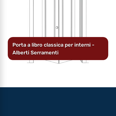
Porta a libro classica per interni -
Alberti Serramenti