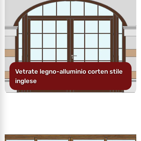
Vetrate legno-alluminio corten stile
inglese